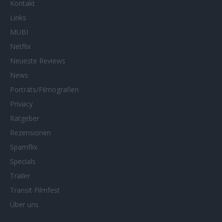
Kontakt
Links
MUBI
Netflix
Neueste Reviews
News
Porträts/Filmografien
Privacy
Ratgeber
Rezensionen
Spamflix
Specials
Trailer
Transit Filmfest
Über uns