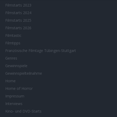
Filmstarts 2023
Filmstarts 2024
Filmstarts 2025
Filmstarts 2026
Filmtastic
Filmtipps
Französische Filmtage Tübingen-Stuttgart
Genres
Gewinnspiele
Gewinnspielteilnahme
Home
Home of Horror
Impressum
Interviews
Kino- und DVD-Starts