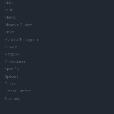
Links
MUBI
Netflix
Neueste Reviews
News
Porträts/Filmografien
Privacy
Ratgeber
Rezensionen
Spamflix
Specials
Trailer
Transit Filmfest
Über uns