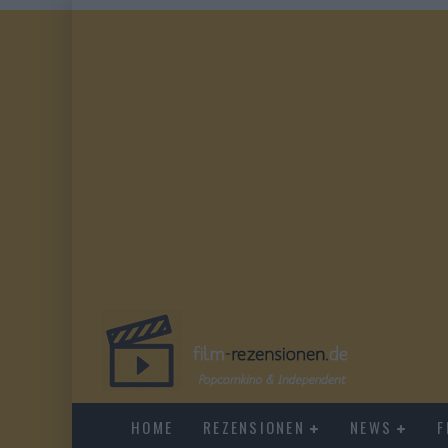
HOME
REZENSIONEN
NEWS
F