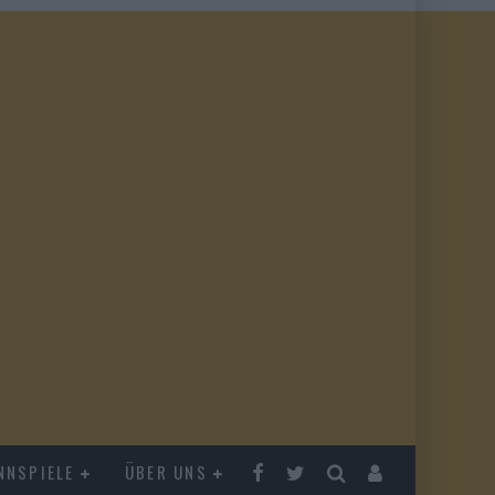
NNSPIELE
ÜBER UNS