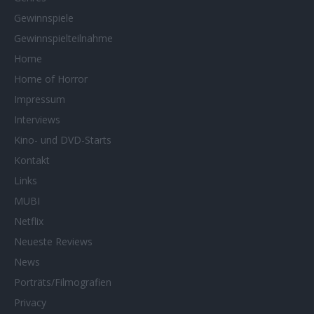
Gewinnspiele
Gewinnspielteilnahme
Home
Home of Horror
Impressum
Interviews
Kino- und DVD-Starts
Kontakt
Links
MUBI
Netflix
Neueste Reviews
News
Porträts/Filmografien
Privacy