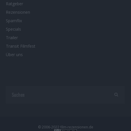
Ratgeber
Rezensionen
Spamflix
Specials
Trailer
Transit Filmfest
Über uns
© 2006-2022 film-rezensionen.de