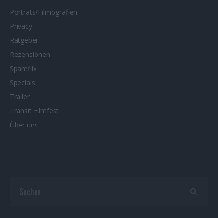
Porträts/Filmografien
Privacy
Ratgeber
Rezensionen
Spamflix
Specials
Trailer
Transit Filmfest
Über uns