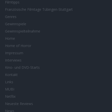
Filmtipps
Französische Filmtage Tübingen-Stuttgart
Genres
Gewinnspiele
Gewinnspielteilnahme
Home
Home of Horror
Impressum
Interviews
Kino- und DVD-Starts
Kontakt
Links
MUBI
Netflix
Neueste Reviews
News