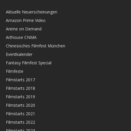
Aktuelle Neuerscheinungen
Amazon Prime Video
Anime on Demand
Arthouse CNMA
Chinesisches Filmfest München
Eventkalender
Fantasy Filmfest Special
Filmfeste
Filmstarts 2017
Filmstarts 2018
Filmstarts 2019
Filmstarts 2020
Filmstarts 2021
Filmstarts 2022
Filmstarts 2023