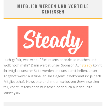
MITGLIED WERDEN UND VORTEILE
GENIESSEN
Euch gefällt, was wir auf film-rezensionen.de so machen und
wollt noch mehr? Dann werdet unser Sponsor! Auf
Steady
könnt
ihr Mitglied unserer Seite werden und uns damit helfen, unser
Angebot weiter auszubauen. Im Gegenzug bekommt ihr je nach
Mitgliedschaft Newsletter, nehmt an exklusiven Gewinnspielen
teil, könnt Rezensionen wünschen oder euch auf der Seite
verewigen.