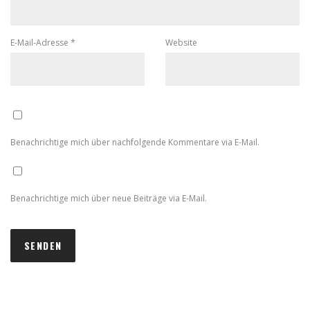
E-Mail-Adresse
*
Website
Benachrichtige mich über nachfolgende Kommentare via E-Mail.
Benachrichtige mich über neue Beiträge via E-Mail.