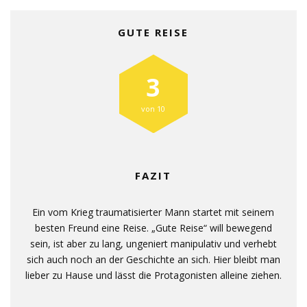
GUTE REISE
3
von 10
FAZIT
Ein vom Krieg traumatisierter Mann startet mit seinem
besten Freund eine Reise. „Gute Reise“ will bewegend
sein, ist aber zu lang, ungeniert manipulativ und verhebt
sich auch noch an der Geschichte an sich. Hier bleibt man
lieber zu Hause und lässt die Protagonisten alleine ziehen.