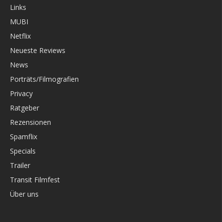
Links
MUBI
Netflix
Neueste Reviews
News
Porträts/Filmografien
Privacy
Ratgeber
Rezensionen
Spamflix
Specials
Trailer
Transit Filmfest
Über uns