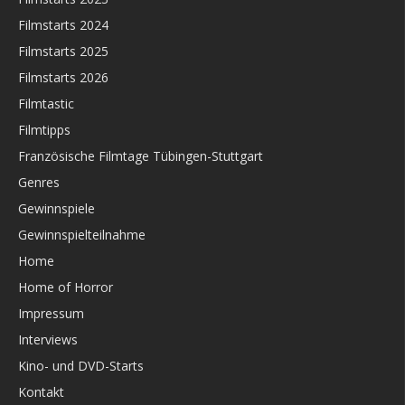
Filmstarts 2024
Filmstarts 2025
Filmstarts 2026
Filmtastic
Filmtipps
Französische Filmtage Tübingen-Stuttgart
Genres
Gewinnspiele
Gewinnspielteilnahme
Home
Home of Horror
Impressum
Interviews
Kino- und DVD-Starts
Kontakt