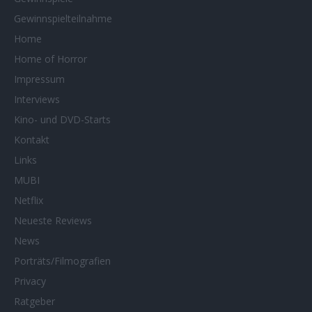
Gewinnspielteilnahme
Home
Home of Horror
Impressum
Interviews
Kino- und DVD-Starts
Kontakt
Links
MUBI
Netflix
Neueste Reviews
News
Porträts/Filmografien
Privacy
Ratgeber