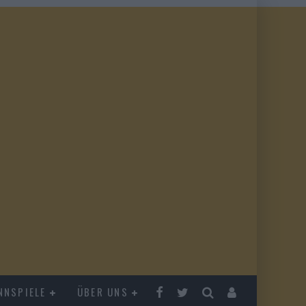
NNSPIELE
ÜBER UNS