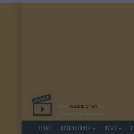
HOME
REZENSIONEN
NEWS
F