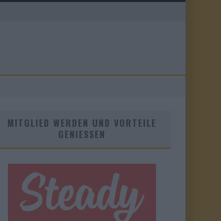
MITGLIED WERDEN UND VORTEILE
GENIESSEN