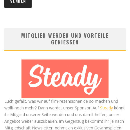
MITGLIED WERDEN UND VORTEILE
GENIESSEN
Euch gefällt, was wir auf film-rezensionen.de so machen und
wollt noch mehr? Dann werdet unser Sponsor! Auf
Steady
könnt
ihr Mitglied unserer Seite werden und uns damit helfen, unser
Angebot weiter auszubauen. Im Gegenzug bekommt ihr je nach
Mitgliedschaft Newsletter, nehmt an exklusiven Gewinnspielen