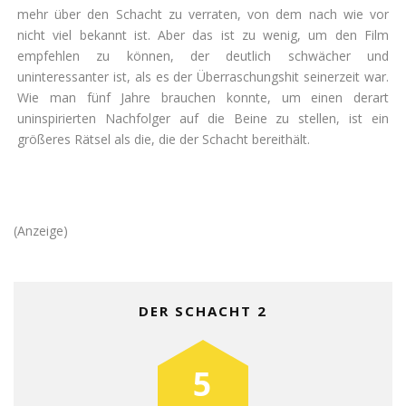
mehr über den Schacht zu verraten, von dem nach wie vor
nicht viel bekannt ist. Aber das ist zu wenig, um den Film
empfehlen zu können, der deutlich schwächer und
uninteressanter ist, als es der Überraschungshit seinerzeit war.
Wie man fünf Jahre brauchen konnte, um einen derart
uninspirierten Nachfolger auf die Beine zu stellen, ist ein
größeres Rätsel als die, die der Schacht bereithält.
(Anzeige)
DER SCHACHT 2
5