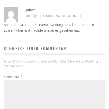
Jakob
Sonntag, 13. Oktober 2024 um 22:48 Uhr
Absoluter Mist und Zeitverschwndung. Das kann mann sich
sparen! Aber erst nachdem man es gesehen hat;–
SCHREIBE EINEN KOMMENTAR
Deine E-Mail-Adresse wird nicht veröffentlicht.
Erforderliche Felder sind
mit
*
markiert
Kommentar
*