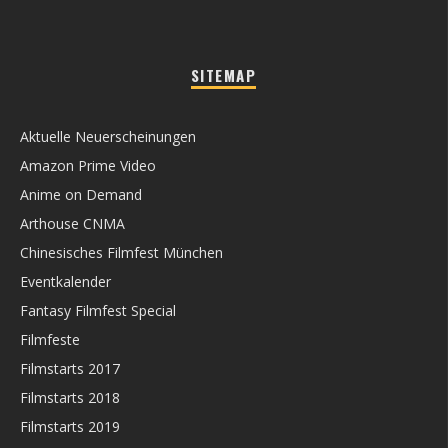
SITEMAP
Aktuelle Neuerscheinungen
Amazon Prime Video
Anime on Demand
Arthouse CNMA
Chinesisches Filmfest München
Eventkalender
Fantasy Filmfest Special
Filmfeste
Filmstarts 2017
Filmstarts 2018
Filmstarts 2019