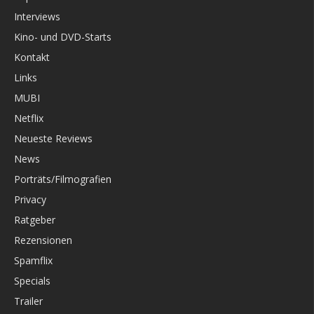
Interviews
Kino- und DVD-Starts
Kontakt
Links
MUBI
Netflix
Neueste Reviews
News
Porträts/Filmografien
Privacy
Ratgeber
Rezensionen
Spamflix
Specials
Trailer