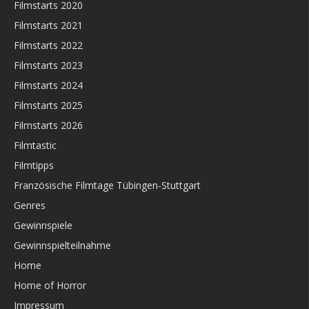
Filmstarts 2020
Filmstarts 2021
Filmstarts 2022
Filmstarts 2023
Filmstarts 2024
Filmstarts 2025
Filmstarts 2026
Filmtastic
Filmtipps
Französische Filmtage Tübingen-Stuttgart
Genres
Gewinnspiele
Gewinnspielteilnahme
Home
Home of Horror
Impressum