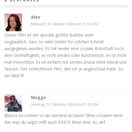
Alex
Mittwoch, 9. Oktober 2024 um 21:10 Uhr
Dieser Film ist der absolut größte Bullshit ever!
Unglaublich, dass so viele Gelder für solchen Schrott
ausgegeben wurden. Es hat weder eine soziale Botschaft noch
eine Sinnhaftigkeit, es nicht kreativ oder künstlerisch, es ist nicht
mal menschlich. Es ist einfach nur sinnlos brutal ohne Moral und
Nutzen. Der schlechteste Film, den ich je angeschaut habe. So
ein Müll !!!!
Maggo
Sonntag, 13. Oktober 2024 um 21:29 Uhr
@ALex es scheint so als würdest du kaum filme schauen denn
das was du sagst trifft auch 94.673 filme eher zu, wtf