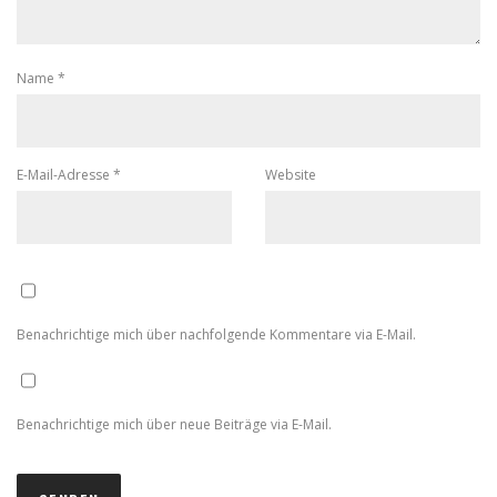
Name
*
E-Mail-Adresse
*
Website
Benachrichtige mich über nachfolgende Kommentare via E-Mail.
Benachrichtige mich über neue Beiträge via E-Mail.