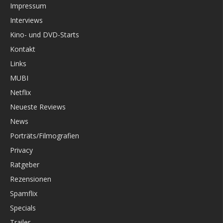
Impressum
Interviews
Kino- und DVD-Starts
Kontakt
Links
MUBI
Netflix
Neueste Reviews
News
Porträts/Filmografien
Privacy
Ratgeber
Rezensionen
Spamflix
Specials
Trailer