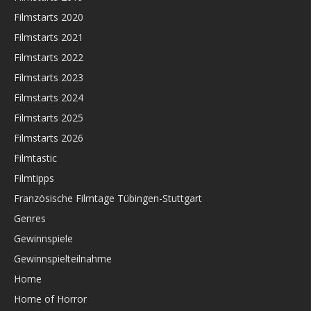
Filmstarts 2020
Filmstarts 2021
Filmstarts 2022
Filmstarts 2023
Filmstarts 2024
Filmstarts 2025
Filmstarts 2026
Filmtastic
Filmtipps
Französische Filmtage Tübingen-Stuttgart
Genres
Gewinnspiele
Gewinnspielteilnahme
Home
Home of Horror