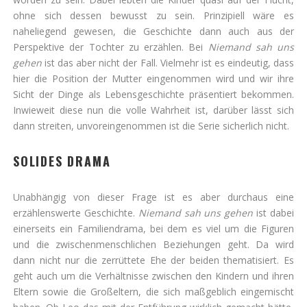
ohne sich dessen bewusst zu sein. Prinzipiell wäre es
naheliegend gewesen, die Geschichte dann auch aus der
Perspektive der Tochter zu erzählen. Bei
Niemand sah uns
gehen
ist das aber nicht der Fall. Vielmehr ist es eindeutig, dass
hier die Position der Mutter eingenommen wird und wir ihre
Sicht der Dinge als Lebensgeschichte präsentiert bekommen.
Inwieweit diese nun die volle Wahrheit ist, darüber lässt sich
dann streiten, unvoreingenommen ist die Serie sicherlich nicht.
SOLIDES DRAMA
Unabhängig von dieser Frage ist es aber durchaus eine
erzählenswerte Geschichte.
Niemand sah uns gehen
ist dabei
einerseits ein Familiendrama, bei dem es viel um die Figuren
und die zwischenmenschlichen Beziehungen geht. Da wird
dann nicht nur die zerrüttete Ehe der beiden thematisiert. Es
geht auch um die Verhältnisse zwischen den Kindern und ihren
Eltern sowie die Großeltern, die sich maßgeblich eingemischt