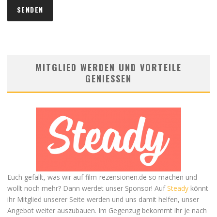
MITGLIED WERDEN UND VORTEILE
GENIESSEN
Euch gefällt, was wir auf film-rezensionen.de so machen und
wollt noch mehr? Dann werdet unser Sponsor! Auf
Steady
könnt
ihr Mitglied unserer Seite werden und uns damit helfen, unser
Angebot weiter auszubauen. Im Gegenzug bekommt ihr je nach