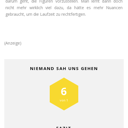
darum geht, die Figuren vorzustellen. Man lernt dann doch
nicht mehr wirklich viel dazu, da hätte es mehr Nuancen
gebraucht, um die Laufzeit zu rechtfertigen.
(Anzeige)
NIEMAND SAH UNS GEHEN
6
von 1