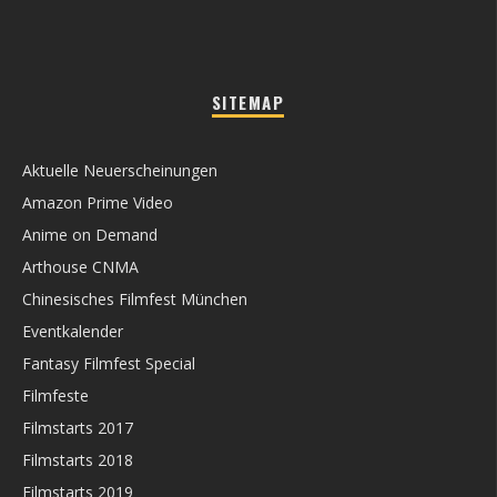
SITEMAP
Aktuelle Neuerscheinungen
Amazon Prime Video
Anime on Demand
Arthouse CNMA
Chinesisches Filmfest München
Eventkalender
Fantasy Filmfest Special
Filmfeste
Filmstarts 2017
Filmstarts 2018
Filmstarts 2019