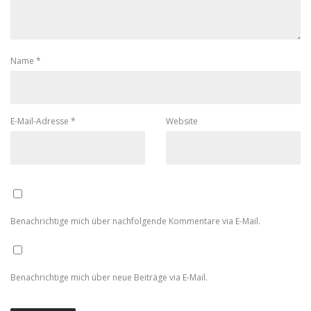
Name
*
E-Mail-Adresse
*
Website
Benachrichtige mich über nachfolgende Kommentare via E-Mail.
Benachrichtige mich über neue Beiträge via E-Mail.