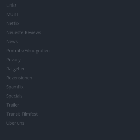
Links
MUBI
Netflix
Neueste Reviews
News
Porträts/Filmografien
Privacy
Ratgeber
Rezensionen
Spamflix
Specials
Trailer
Transit Filmfest
Über uns