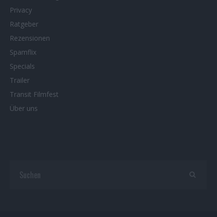
Privacy
Ratgeber
Rezensionen
Spamflix
Specials
Trailer
Transit Filmfest
Über uns