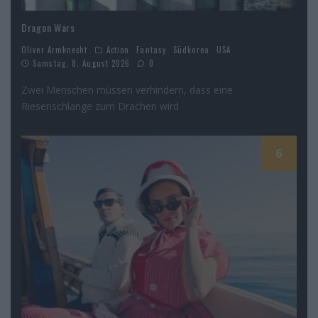
Dragon Wars
Oliver Armknecht
Action
Fantasy
Südkorea
USA
Samstag, 8. August 2026
0
Zwei Menschen müssen verhindern, dass eine
Riesenschlange zum Drachen wird
6