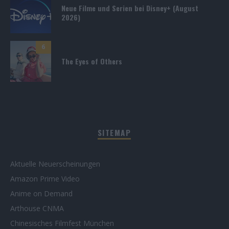
Neue Filme und Serien bei Disney+ (August
2026)
6
The Eyes of Others
SITEMAP
Aktuelle Neuerscheinungen
Amazon Prime Video
Anime on Demand
Arthouse CNMA
Chinesisches Filmfest München