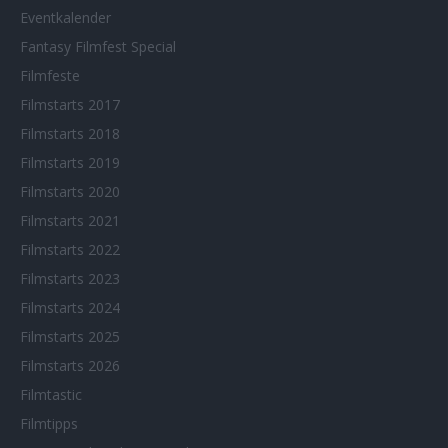
Eventkalender
Fantasy Filmfest Special
Filmfeste
Filmstarts 2017
Filmstarts 2018
Filmstarts 2019
Filmstarts 2020
Filmstarts 2021
Filmstarts 2022
Filmstarts 2023
Filmstarts 2024
Filmstarts 2025
Filmstarts 2026
Filmtastic
Filmtipps