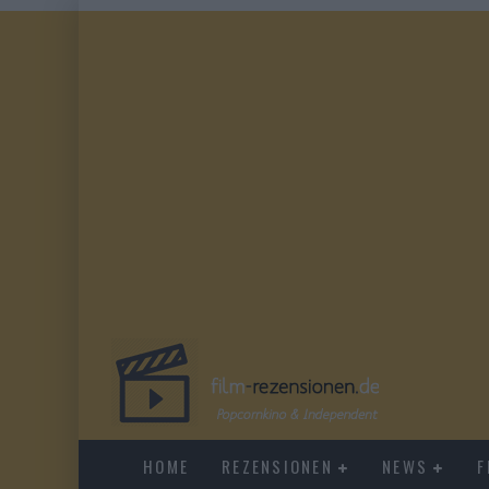
HOME
REZENSIONEN
NEWS
F