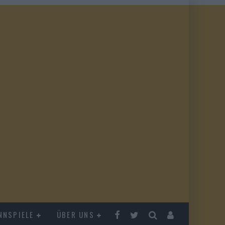
NNSPIELE
ÜBER UNS