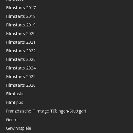
Filmstarts 2017
Filmstarts 2018
Filmstarts 2019
Filmstarts 2020
Filmstarts 2021
Filmstarts 2022
Filmstarts 2023
Filmstarts 2024
Filmstarts 2025
Filmstarts 2026
Filmtastic
Filmtipps
Französische Filmtage Tübingen-Stuttgart
Genres
Gewinnspiele