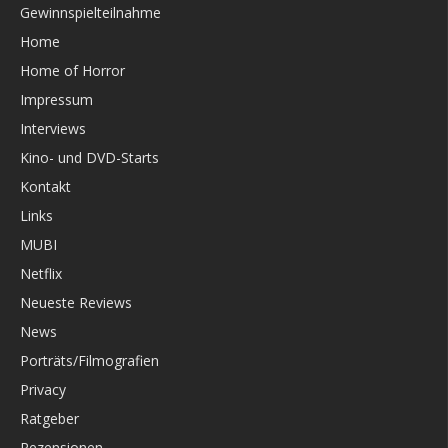
Gewinnspielteilnahme
Home
Home of Horror
Impressum
Interviews
Kino- und DVD-Starts
Kontakt
Links
MUBI
Netflix
Neueste Reviews
News
Porträts/Filmografien
Privacy
Ratgeber
Rezensionen