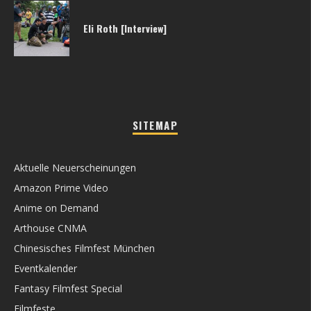
Eli Roth [Interview]
SITEMAP
Aktuelle Neuerscheinungen
Amazon Prime Video
Anime on Demand
Arthouse CNMA
Chinesisches Filmfest München
Eventkalender
Fantasy Filmfest Special
Filmfeste