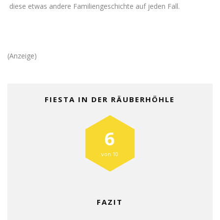
diese etwas andere Familiengeschichte auf jeden Fall.
(Anzeige)
FIESTA IN DER RÄUBERHÖHLE
6
von 10
FAZIT