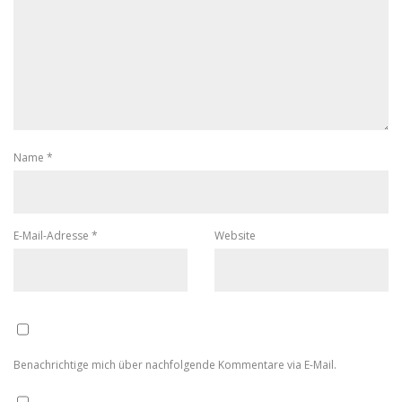
Name
*
E-Mail-Adresse
*
Website
Benachrichtige mich über nachfolgende Kommentare via E-Mail.