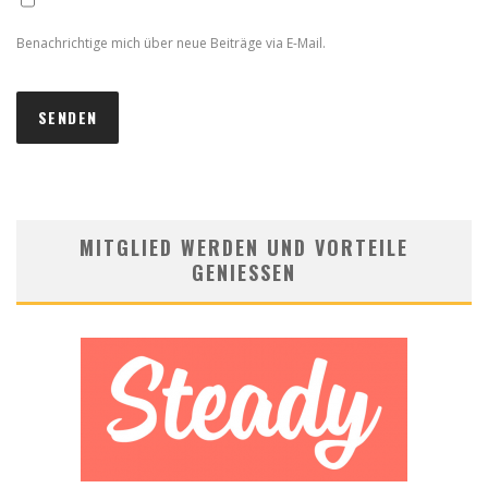
Benachrichtige mich über neue Beiträge via E-Mail.
MITGLIED WERDEN UND VORTEILE
GENIESSEN