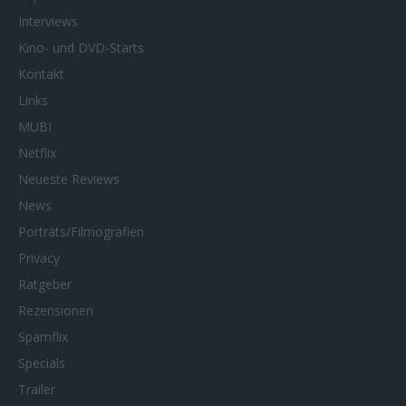
Interviews
Kino- und DVD-Starts
Kontakt
Links
MUBI
Netflix
Neueste Reviews
News
Porträts/Filmografien
Privacy
Ratgeber
Rezensionen
Spamflix
Specials
Trailer