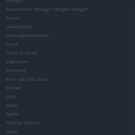
Filmtipps
Französische Filmtage Tübingen-Stuttgart
Genres
Gewinnspiele
Gewinnspielteilnahme
Home
Home of Horror
Impressum
Interviews
Kino- und DVD-Starts
Kontakt
Links
MUBI
Netflix
Neueste Reviews
News