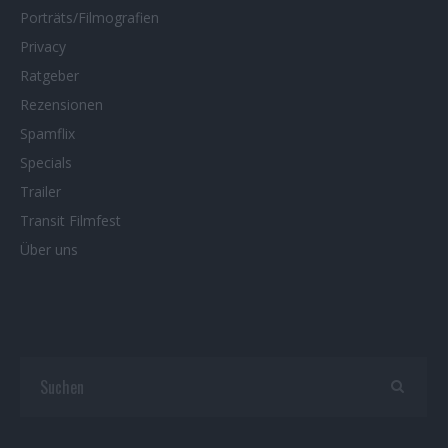
Porträts/Filmografien
Privacy
Ratgeber
Rezensionen
Spamflix
Specials
Trailer
Transit Filmfest
Über uns