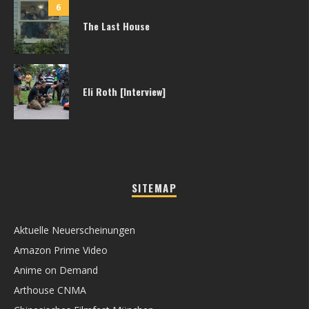
6
The Last House
Eli Roth [Interview]
SITEMAP
Aktuelle Neuerscheinungen
Amazon Prime Video
Anime on Demand
Arthouse CNMA