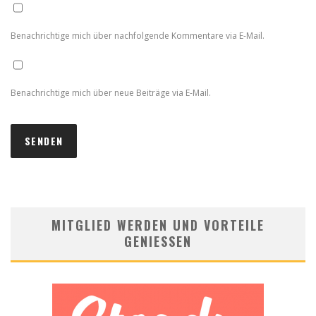
Benachrichtige mich über nachfolgende Kommentare via E-Mail.
Benachrichtige mich über neue Beiträge via E-Mail.
MITGLIED WERDEN UND VORTEILE
GENIESSEN