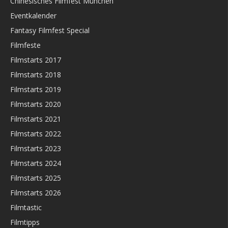
Chinesisches Filmfest München
Eventkalender
Fantasy Filmfest Special
Filmfeste
Filmstarts 2017
Filmstarts 2018
Filmstarts 2019
Filmstarts 2020
Filmstarts 2021
Filmstarts 2022
Filmstarts 2023
Filmstarts 2024
Filmstarts 2025
Filmstarts 2026
Filmtastic
Filmtipps