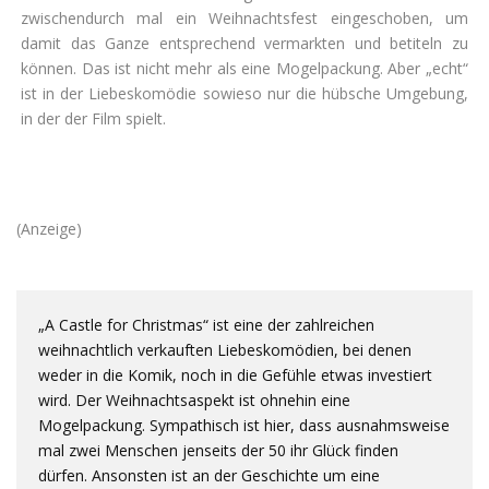
zwischendurch mal ein Weihnachtsfest eingeschoben, um
damit das Ganze entsprechend vermarkten und betiteln zu
können. Das ist nicht mehr als eine Mogelpackung. Aber „echt“
ist in der Liebeskomödie sowieso nur die hübsche Umgebung,
in der der Film spielt.
(Anzeige)
„A Castle for Christmas“ ist eine der zahlreichen
weihnachtlich verkauften Liebeskomödien, bei denen
weder in die Komik, noch in die Gefühle etwas investiert
wird. Der Weihnachtsaspekt ist ohnehin eine
Mogelpackung. Sympathisch ist hier, dass ausnahmsweise
mal zwei Menschen jenseits der 50 ihr Glück finden
dürfen. Ansonsten ist an der Geschichte um eine