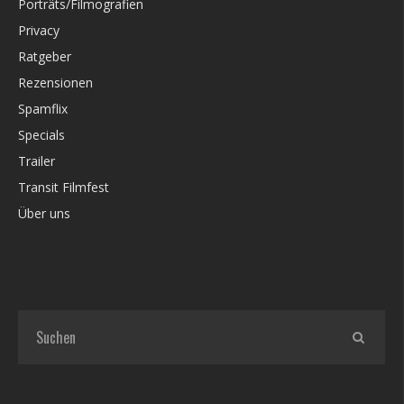
Porträts/Filmografien
Privacy
Ratgeber
Rezensionen
Spamflix
Specials
Trailer
Transit Filmfest
Über uns