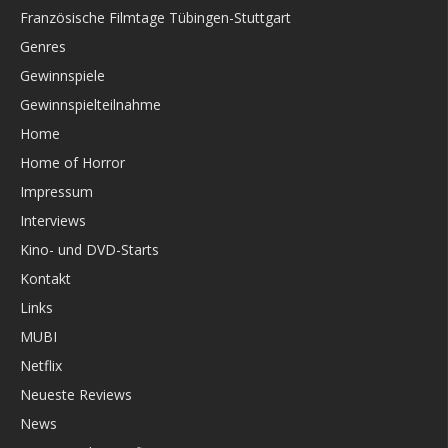
Französische Filmtage Tübingen-Stuttgart
Genres
Gewinnspiele
Gewinnspielteilnahme
Home
Home of Horror
Impressum
Interviews
Kino- und DVD-Starts
Kontakt
Links
MUBI
Netflix
Neueste Reviews
News