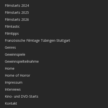
Filmstarts 2024
Filmstarts 2025
Filmstarts 2026
Filmtastic
Filmtipps
Französische Filmtage Tübingen-Stuttgart
Genres
Gewinnspiele
Gewinnspielteilnahme
Home
Home of Horror
Impressum
Interviews
Kino- und DVD-Starts
Kontakt