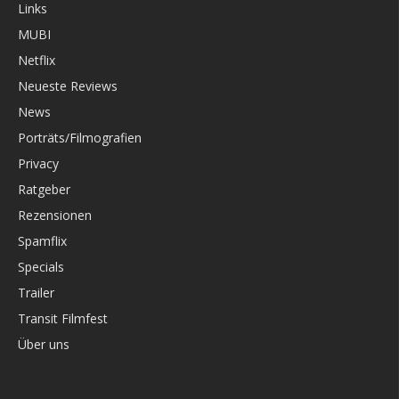
Links
MUBI
Netflix
Neueste Reviews
News
Porträts/Filmografien
Privacy
Ratgeber
Rezensionen
Spamflix
Specials
Trailer
Transit Filmfest
Über uns