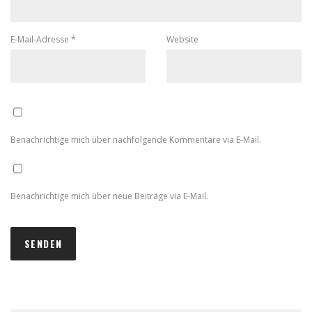
E-Mail-Adresse
*
Website
Benachrichtige mich über nachfolgende Kommentare via E-Mail.
Benachrichtige mich über neue Beiträge via E-Mail.