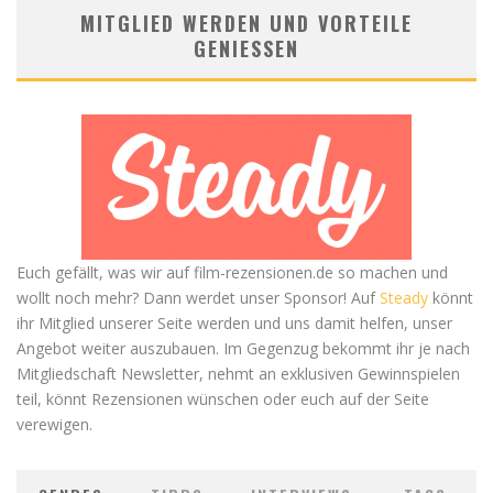
MITGLIED WERDEN UND VORTEILE
GENIESSEN
Euch gefällt, was wir auf film-rezensionen.de so machen und
wollt noch mehr? Dann werdet unser Sponsor! Auf
Steady
könnt
ihr Mitglied unserer Seite werden und uns damit helfen, unser
Angebot weiter auszubauen. Im Gegenzug bekommt ihr je nach
Mitgliedschaft Newsletter, nehmt an exklusiven Gewinnspielen
teil, könnt Rezensionen wünschen oder euch auf der Seite
verewigen.