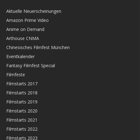
Aktuelle Neuerscheinungen
Amazon Prime Video
Anime on Demand
Arthouse CNMA
Chinesisches Filmfest München
Eventkalender
Fantasy Filmfest Special
Filmfeste
Filmstarts 2017
Filmstarts 2018
Filmstarts 2019
Filmstarts 2020
Filmstarts 2021
Filmstarts 2022
Filmstarts 2023