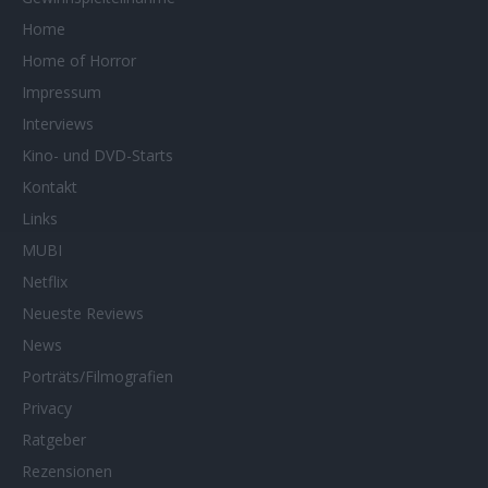
Home
Home of Horror
Impressum
Interviews
Kino- und DVD-Starts
Kontakt
Links
MUBI
Netflix
Neueste Reviews
News
Porträts/Filmografien
Privacy
Ratgeber
Rezensionen