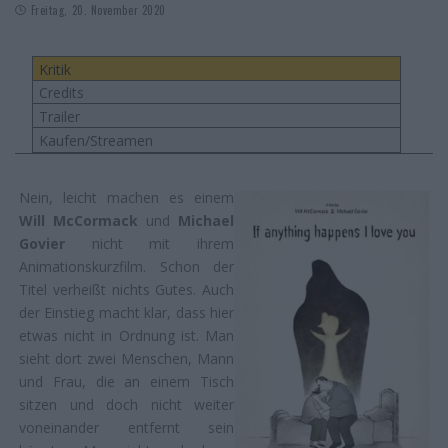
Freitag, 20. November 2020
Kritik
Credits
Trailer
Kaufen/Streamen
Nein, leicht machen es einem
Will McCormack
und
Michael
Govier
nicht mit ihrem
Animationskurzfilm. Schon der
Titel verheißt nichts Gutes. Auch
der Einstieg macht klar, dass hier
etwas nicht in Ordnung ist. Man
sieht dort zwei Menschen, Mann
und Frau, die an einem Tisch
sitzen und doch nicht weiter
voneinander entfernt sein