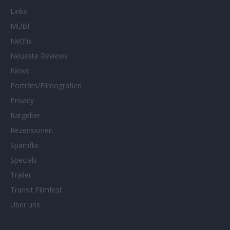
Links
MUBI
Netflix
Neueste Reviews
News
Porträts/Filmografien
Privacy
Ratgeber
Rezensionen
Spamflix
Specials
Trailer
Transit Filmfest
Über uns