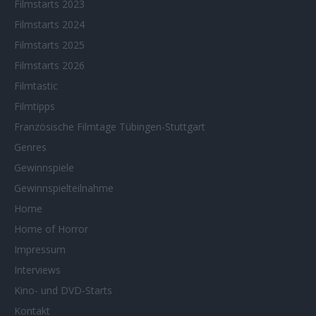
Filmstarts 2023
Filmstarts 2024
Filmstarts 2025
Filmstarts 2026
Filmtastic
Filmtipps
Französische Filmtage Tübingen-Stuttgart
Genres
Gewinnspiele
Gewinnspielteilnahme
Home
Home of Horror
Impressum
Interviews
Kino- und DVD-Starts
Kontakt