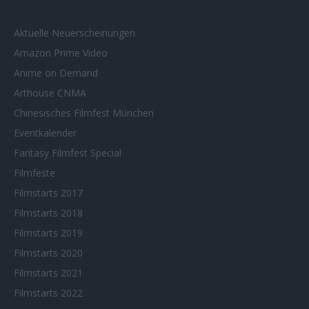
Aktuelle Neuerscheinungen
Amazon Prime Video
Anime on Demand
Arthouse CNMA
Chinesisches Filmfest München
Eventkalender
Fantasy Filmfest Special
Filmfeste
Filmstarts 2017
Filmstarts 2018
Filmstarts 2019
Filmstarts 2020
Filmstarts 2021
Filmstarts 2022