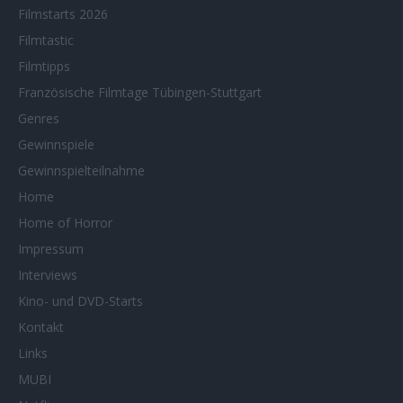
Filmstarts 2026
Filmtastic
Filmtipps
Französische Filmtage Tübingen-Stuttgart
Genres
Gewinnspiele
Gewinnspielteilnahme
Home
Home of Horror
Impressum
Interviews
Kino- und DVD-Starts
Kontakt
Links
MUBI