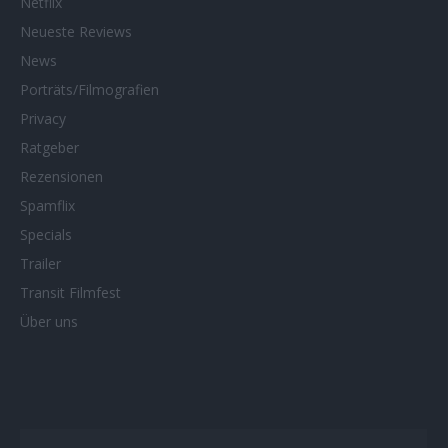
Netflix
Neueste Reviews
News
Porträts/Filmografien
Privacy
Ratgeber
Rezensionen
Spamflix
Specials
Trailer
Transit Filmfest
Über uns