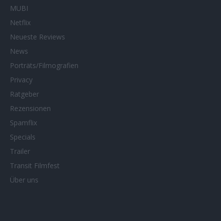
MUBI
Netflix
Neueste Reviews
News
Porträts/Filmografien
Privacy
Ratgeber
Rezensionen
Spamflix
Specials
Trailer
Transit Filmfest
Über uns