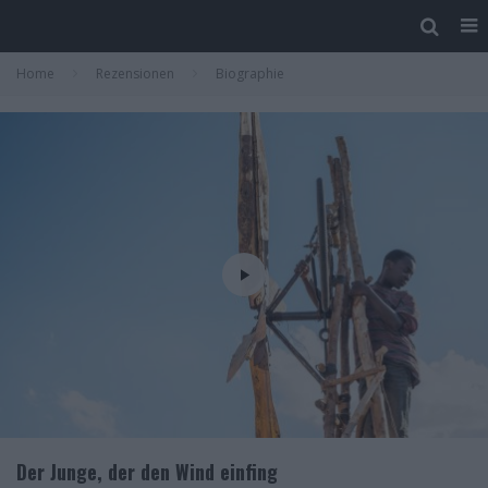
Home
Rezensionen
Biographie
Der Junge, der den Wind einfing