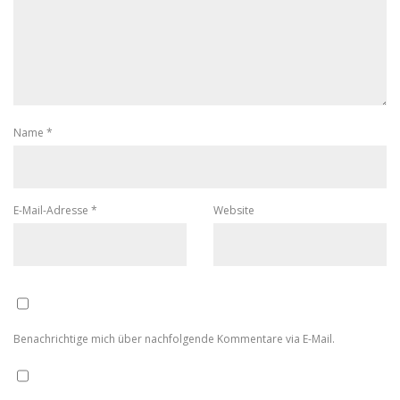
Name
*
E-Mail-Adresse
*
Website
Benachrichtige mich über nachfolgende Kommentare via E-Mail.