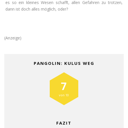
es so ein kleines Wesen schafft, allen Gefahren zu trotzen,
dann ist doch alles möglich, oder?
(Anzeige)
PANGOLIN: KULUS WEG
7
von 10
FAZIT