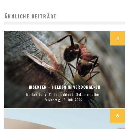
ÄHNLICHE BEITRÄGE
4
INSEKTEN – HELDEN IM VERBORGENEN
Markus Solty
Deutschland
Dokumentation
Montag, 13. Juli 2026
6