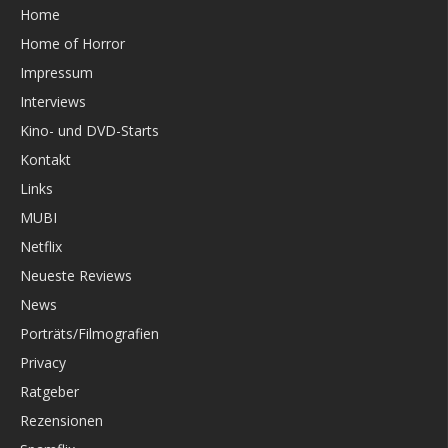
Home
Home of Horror
Impressum
Interviews
Kino- und DVD-Starts
Kontakt
Links
MUBI
Netflix
Neueste Reviews
News
Porträts/Filmografien
Privacy
Ratgeber
Rezensionen