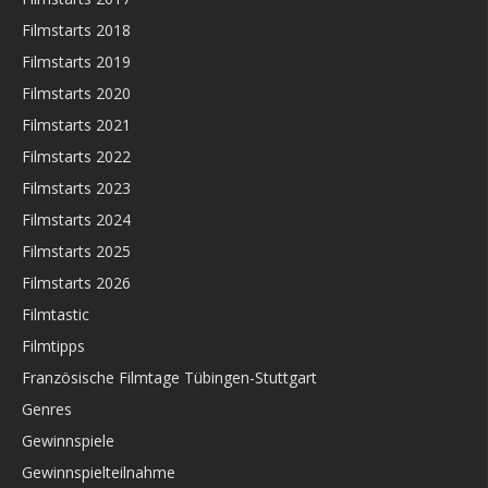
Filmstarts 2018
Filmstarts 2019
Filmstarts 2020
Filmstarts 2021
Filmstarts 2022
Filmstarts 2023
Filmstarts 2024
Filmstarts 2025
Filmstarts 2026
Filmtastic
Filmtipps
Französische Filmtage Tübingen-Stuttgart
Genres
Gewinnspiele
Gewinnspielteilnahme