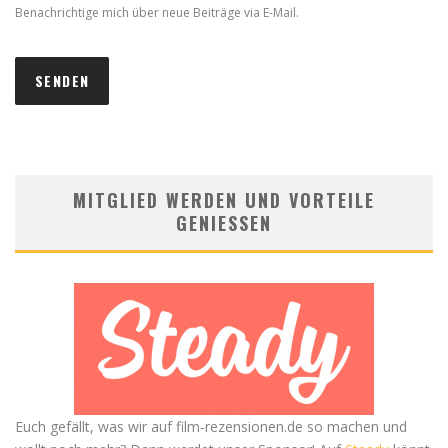
Benachrichtige mich über neue Beiträge via E-Mail.
MITGLIED WERDEN UND VORTEILE
GENIESSEN
Euch gefällt, was wir auf film-rezensionen.de so machen und