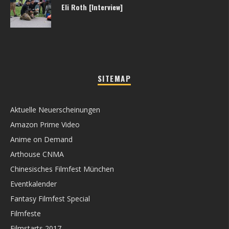
Eli Roth [Interview]
SITEMAP
Aktuelle Neuerscheinungen
Amazon Prime Video
Anime on Demand
Arthouse CNMA
Chinesisches Filmfest München
Eventkalender
Fantasy Filmfest Special
Filmfeste
Filmstarts 2017