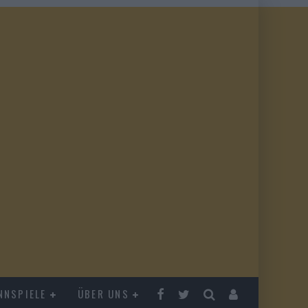
NNSPIELE
ÜBER UNS