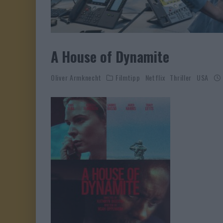
A House of Dynamite
Oliver Armknecht
Filmtipp
Netflix
Thriller
USA