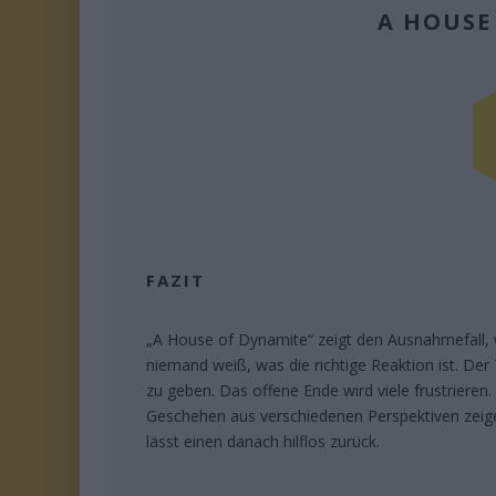
A HOUSE
FAZIT
„A House of Dynamite“ zeigt den Ausnahmefall, 
niemand weiß, was die richtige Reaktion ist. Der
zu geben. Das offene Ende wird viele frustrieren
Geschehen aus verschiedenen Perspektiven zeigen
lässt einen danach hilflos zurück.