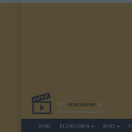
HOME
REZENSIONEN
NEWS
F