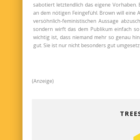
sabotiert letztendlich das eigene Vorhaben.
an dem nötigen Feingefühl. Brown will eine
versöhnlich-feministischen Aussage abzuschl
sondern wirft das dem Publikum einfach so
wichtig ist, dass niemand mehr so genau hinsi
gut. Sie ist nur nicht besonders gut umgesetz
(Anzeige)
TREE