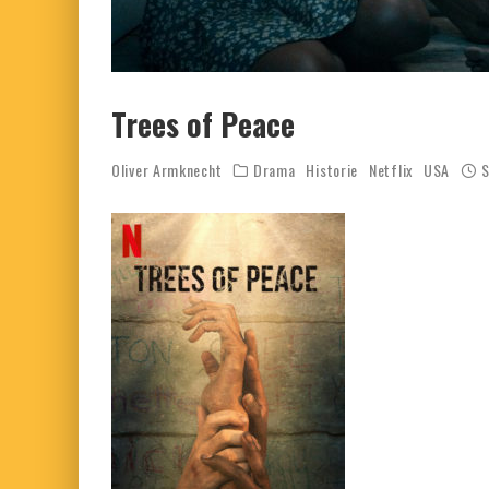
Trees of Peace
Oliver Armknecht
Drama
Historie
Netflix
USA
S