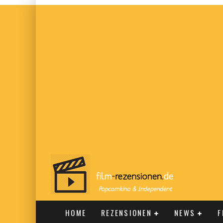
HOME
REZENSIONEN
NEWS
F