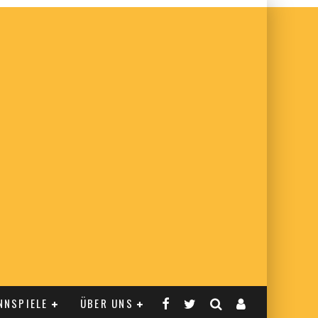
NNSPIELE
ÜBER UNS