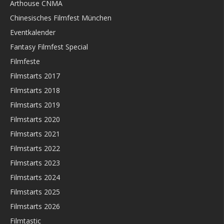
Arthouse CNMA
Chinesisches Filmfest München
Eventkalender
Fantasy Filmfest Special
Filmfeste
Filmstarts 2017
Filmstarts 2018
Filmstarts 2019
Filmstarts 2020
Filmstarts 2021
Filmstarts 2022
Filmstarts 2023
Filmstarts 2024
Filmstarts 2025
Filmstarts 2026
Filmtastic