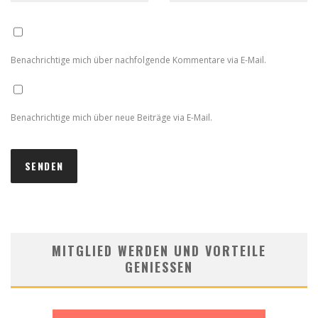
Benachrichtige mich über nachfolgende Kommentare via E-Mail.
Benachrichtige mich über neue Beiträge via E-Mail.
MITGLIED WERDEN UND VORTEILE
GENIESSEN