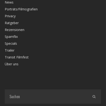
News
Porträts/Filmografien
Privacy
Ratgeber
Rezensionen
Spamflix
Specials
Trailer
Transit Filmfest
Über uns