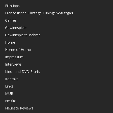
Filmtipps
Französische Filmtage Tübingen-Stuttgart
Genres
Gewinnspiele
Gewinnspielteilnahme
Home
Home of Horror
Impressum
Interviews
Kino- und DVD-Starts
Kontakt
Links
MUBI
Netflix
Neueste Reviews