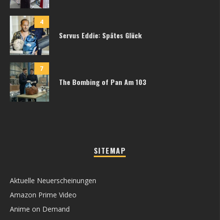
4
Servus Eddie: Spätes Glück
7
The Bombing of Pan Am 103
SITEMAP
Aktuelle Neuerscheinungen
Amazon Prime Video
Anime on Demand