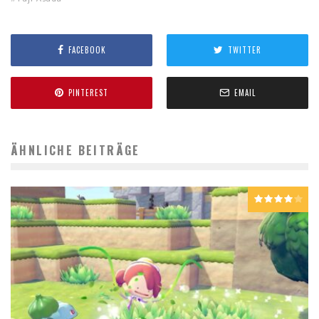
FACEBOOK
TWITTER
PINTEREST
EMAIL
ÄHNLICHE BEITRÄGE