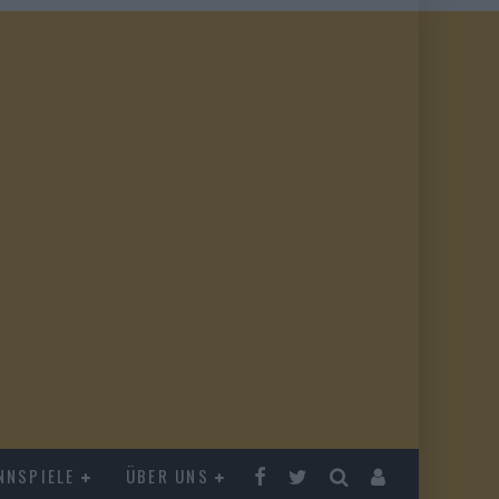
NNSPIELE
ÜBER UNS