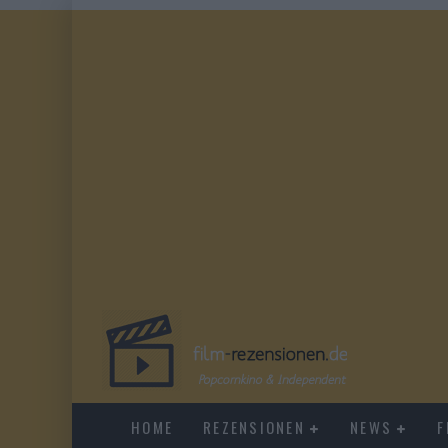
HOME
REZENSIONEN
NEWS
F