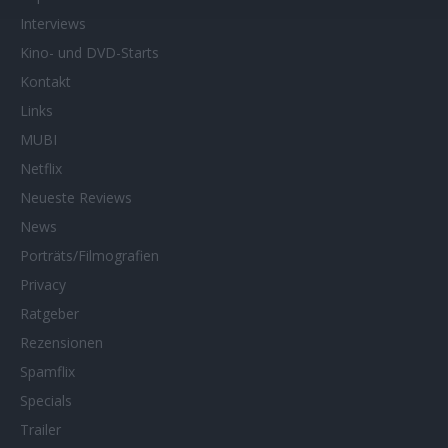
Interviews
Kino- und DVD-Starts
Kontakt
Links
MUBI
Netflix
Neueste Reviews
News
Porträts/Filmografien
Privacy
Ratgeber
Rezensionen
Spamflix
Specials
Trailer