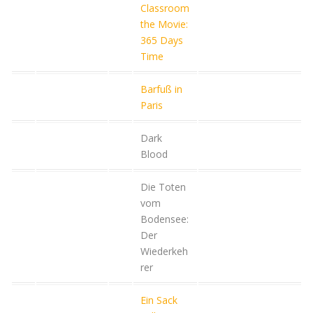
Classroom
the Movie:
365 Days
Time
Barfuß in
Paris
Dark
Blood
Die Toten
vom
Bodensee:
Der
Wiederkeh
rer
Ein Sack