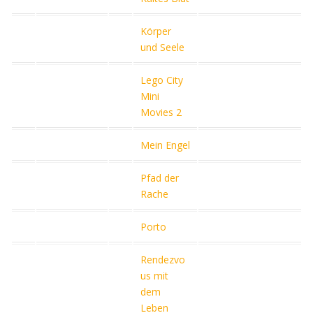
Körper
und Seele
Lego City
Mini
Movies 2
Mein Engel
Pfad der
Rache
Porto
Rendezvo
us mit
dem
Leben