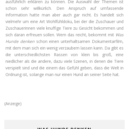
ausführlich erklären zu können. Die Auswahl der Themen ist
schon sehr willkürlich. Den Anspruch auf umfassende
Information hatte man aber auch gar nicht. Es handelt sich
vielmehr um eine Art Wohlfühldoku, bei der die Zuschauer und
Zuschauerinnen viele knuffige Tiere zu Gesicht bekommen und
sich daran erfreuen sollen. Wem das reicht, bekommt mit
Was
Hunde denken
schon einen unterhaltsamen Dokumentarfilm,
mit dem man sich ein wenig verzaubern lassen kann. Da gibt es
die unterschiedlichsten Rassen von klein bis groß, eine
niedlicher als die andere, dazu viele Szenen, in denen die Tiere
verspielt sind und die einem das Gefühl geben, dass die Welt in
Ordnung ist, solange man nur einen Hund an seiner Seite hat.
(Anzeige)