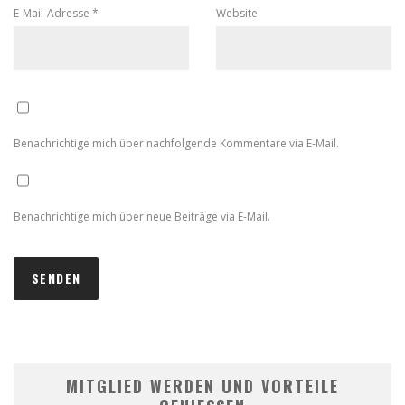
E-Mail-Adresse
*
Website
Benachrichtige mich über nachfolgende Kommentare via E-Mail.
Benachrichtige mich über neue Beiträge via E-Mail.
MITGLIED WERDEN UND VORTEILE