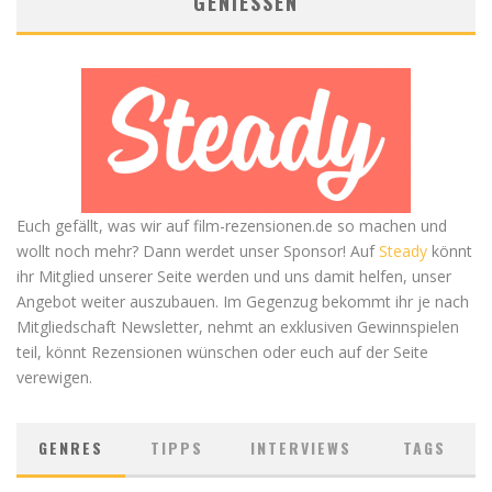
GENIESSEN
Euch gefällt, was wir auf film-rezensionen.de so machen und
wollt noch mehr? Dann werdet unser Sponsor! Auf
Steady
könnt
ihr Mitglied unserer Seite werden und uns damit helfen, unser
Angebot weiter auszubauen. Im Gegenzug bekommt ihr je nach
Mitgliedschaft Newsletter, nehmt an exklusiven Gewinnspielen
teil, könnt Rezensionen wünschen oder euch auf der Seite
verewigen.
GENRES
TIPPS
INTERVIEWS
TAGS