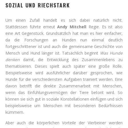
SOZIAL UND RIECHSTARK
Um einen Zufall handelt es sich dabei natürlich nicht.
Stattdessen führte erneut
Andy Mitchell
Regie. Es ist also
eine Art Gegenstück. Grundsätzlich hat man es hier einfacher,
da die Forschungen an Hunden nun einmal deutlich
fortgeschrittener ist und auch die gemeinsame Geschichte von
Mensch und Hund länger ist. Tatsächlich beginnt
Was Hunde
denken
damit, die Entwicklung des Zusammenlebens zu
thematisieren. Dieses spielt auch später eine große Rolle.
Beispielsweise wird ausführlicher darüber gesprochen, wie
Hunde für die verschiedensten Aufgaben trainiert werden. Eine
davon betrifft die direkte Zusammenarbeit mit Menschen,
wenn das Einfühlungsvermögen der Tiere betont wird. So
können sie sich gut in soziale Konstellationen einfügen und sich
beispielsweise um Menschen mit besonderen Bedürfnissen
kümmern.
Aber auch die körperlichen Vorteile der Vierbeiner werden