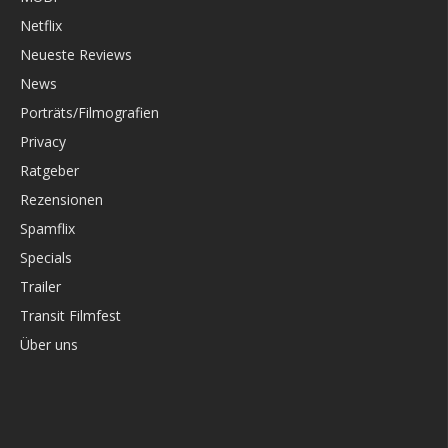
Netflix
Neueste Reviews
News
Porträts/Filmografien
Privacy
Ratgeber
Rezensionen
Spamflix
Specials
Trailer
Transit Filmfest
Über uns