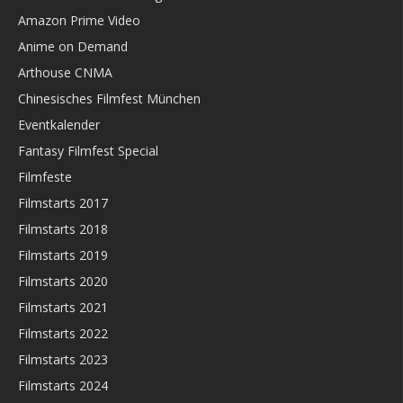
Amazon Prime Video
Anime on Demand
Arthouse CNMA
Chinesisches Filmfest München
Eventkalender
Fantasy Filmfest Special
Filmfeste
Filmstarts 2017
Filmstarts 2018
Filmstarts 2019
Filmstarts 2020
Filmstarts 2021
Filmstarts 2022
Filmstarts 2023
Filmstarts 2024