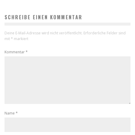
SCHREIBE EINEN KOMMENTAR
Deine E-Mail-Adresse wird nicht veröffentlicht.
Erforderliche Felder sind
mit
*
markiert
Kommentar
*
Name
*