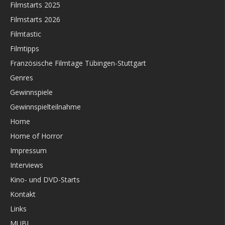
Filmstarts 2025
Filmstarts 2026
Filmtastic
Filmtipps
Französische Filmtage Tübingen-Stuttgart
Genres
Gewinnspiele
Gewinnspielteilnahme
Home
Home of Horror
Impressum
Interviews
Kino- und DVD-Starts
Kontakt
Links
MUBI