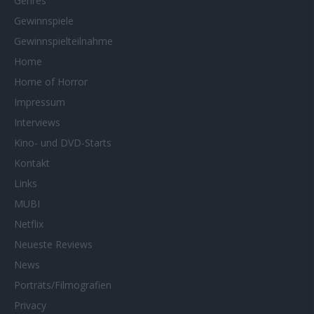
Genres
Gewinnspiele
Gewinnspielteilnahme
Home
Home of Horror
Impressum
Interviews
Kino- und DVD-Starts
Kontakt
Links
MUBI
Netflix
Neueste Reviews
News
Porträts/Filmografien
Privacy