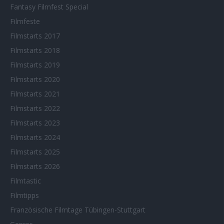
Fantasy Filmfest Special
Filmfeste
Filmstarts 2017
Filmstarts 2018
Filmstarts 2019
Filmstarts 2020
Filmstarts 2021
Filmstarts 2022
Filmstarts 2023
Filmstarts 2024
Filmstarts 2025
Filmstarts 2026
Filmtastic
Filmtipps
Französische Filmtage Tübingen-Stuttgart