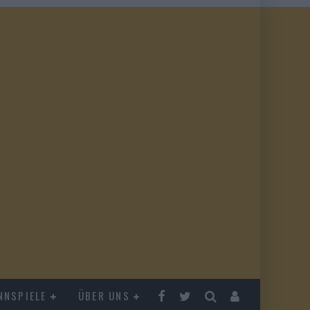
NNSPIELE
ÜBER UNS