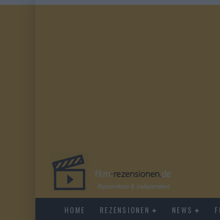
HOME
REZENSIONEN
NEWS
F