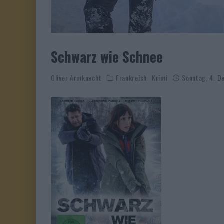
Schwarz wie Schnee
Oliver Armknecht
Frankreich
Krimi
Sonntag, 4. 