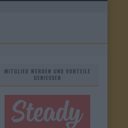
MITGLIED WERDEN UND VORTEILE
GENIESSEN