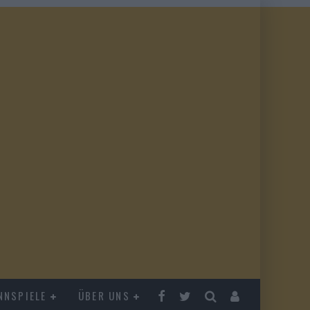
NNSPIELE
ÜBER UNS