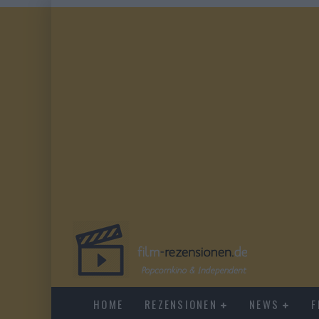
HOME
REZENSIONEN
NEWS
F