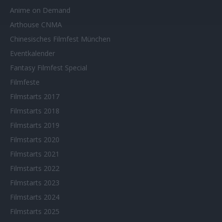
Anime on Demand
Arthouse CNMA
Chinesisches Filmfest München
Eventkalender
Fantasy Filmfest Special
Filmfeste
Filmstarts 2017
Filmstarts 2018
Filmstarts 2019
Filmstarts 2020
Filmstarts 2021
Filmstarts 2022
Filmstarts 2023
Filmstarts 2024
Filmstarts 2025