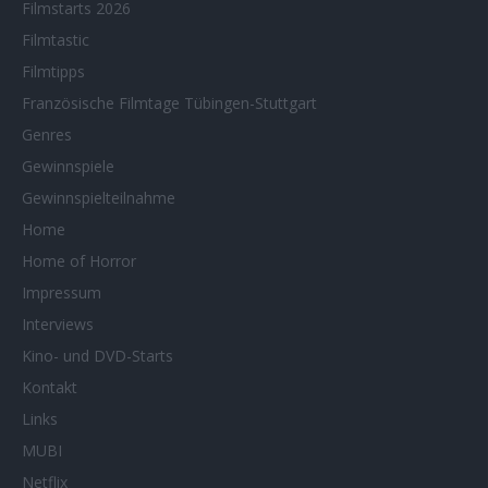
Filmstarts 2026
Filmtastic
Filmtipps
Französische Filmtage Tübingen-Stuttgart
Genres
Gewinnspiele
Gewinnspielteilnahme
Home
Home of Horror
Impressum
Interviews
Kino- und DVD-Starts
Kontakt
Links
MUBI
Netflix