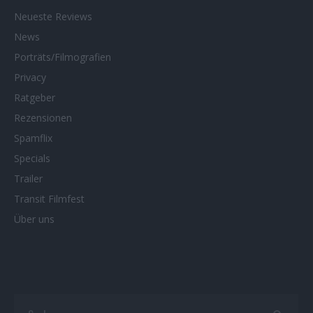
Neueste Reviews
News
Porträts/Filmografien
Privacy
Ratgeber
Rezensionen
Spamflix
Specials
Trailer
Transit Filmfest
Über uns