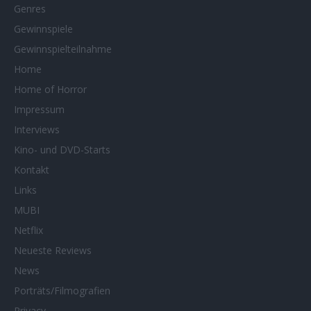
Genres
Gewinnspiele
Gewinnspielteilnahme
Home
Home of Horror
Impressum
Interviews
Kino- und DVD-Starts
Kontakt
Links
MUBI
Netflix
Neueste Reviews
News
Porträts/Filmografien
Privacy