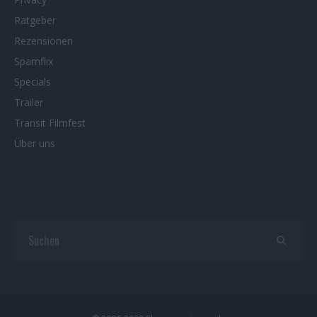
Ratgeber
Rezensionen
Spamflix
Specials
Trailer
Transit Filmfest
Über uns