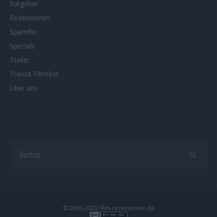
Ratgeber
Rezensionen
Spamflix
Specials
Trailer
Transit Filmfest
Über uns
© 2006-2022 film-rezensionen.de