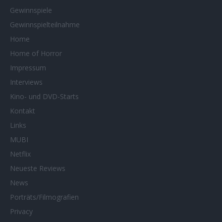
Gewinnspiele
Gewinnspielteilnahme
Home
Home of Horror
Impressum
Interviews
Kino- und DVD-Starts
Kontakt
Links
MUBI
Netflix
Neueste Reviews
News
Porträts/Filmografien
Privacy