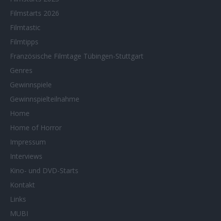
Filmstarts 2026
Filmtastic
Filmtipps
Französische Filmtage Tübingen-Stuttgart
Genres
Gewinnspiele
Gewinnspielteilnahme
Home
Home of Horror
Impressum
Interviews
Kino- und DVD-Starts
Kontakt
Links
MUBI