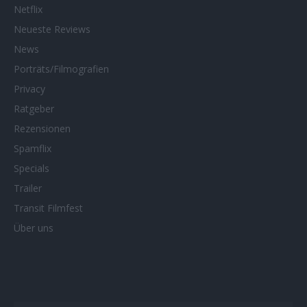
Netflix
Neueste Reviews
News
Porträts/Filmografien
Privacy
Ratgeber
Rezensionen
Spamflix
Specials
Trailer
Transit Filmfest
Über uns