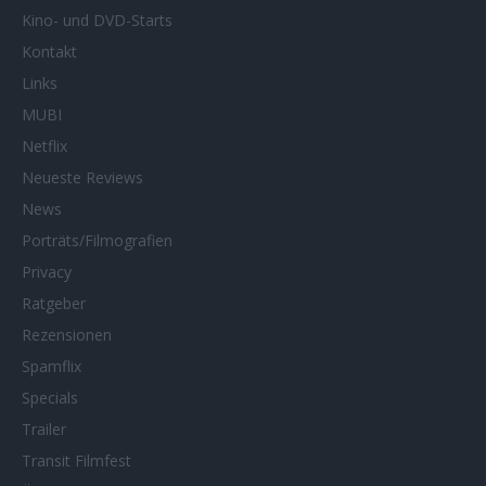
Kino- und DVD-Starts
Kontakt
Links
MUBI
Netflix
Neueste Reviews
News
Porträts/Filmografien
Privacy
Ratgeber
Rezensionen
Spamflix
Specials
Trailer
Transit Filmfest