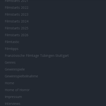
Filmstarts 2021
Filmstarts 2022
Filmstarts 2023
Filmstarts 2024
Filmstarts 2025
Filmstarts 2026
Filmtastic
Filmtipps
Französische Filmtage Tübingen-Stuttgart
Genres
Gewinnspiele
Gewinnspielteilnahme
Home
Home of Horror
Impressum
Interviews