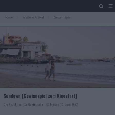
Home
Weitere Artikel
Gewinnspiel
Sundown [Gewinnspiel zum Kinostart]
Die Redaktion
Gewinnspiel
Freitag, 10. Juni 2022