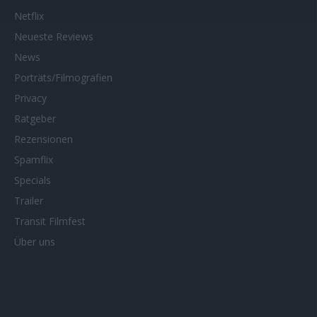
Netflix
Neueste Reviews
News
Porträts/Filmografien
Privacy
Ratgeber
Rezensionen
Spamflix
Specials
Trailer
Transit Filmfest
Über uns