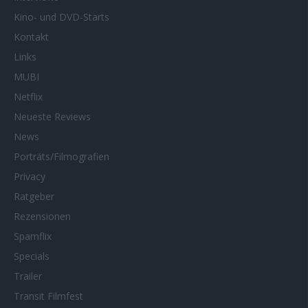
Kino- und DVD-Starts
Kontakt
Links
MUBI
Netflix
Neueste Reviews
News
Porträts/Filmografien
Privacy
Ratgeber
Rezensionen
Spamflix
Specials
Trailer
Transit Filmfest