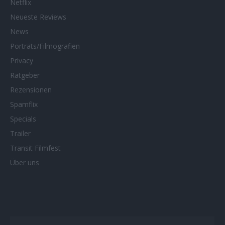
Netflix
Neueste Reviews
News
Porträts/Filmografien
Privacy
Ratgeber
Rezensionen
Spamflix
Specials
Trailer
Transit Filmfest
Über uns