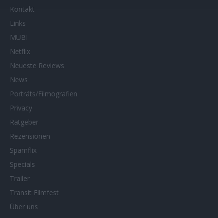
Kontakt
Links
MUBI
Netflix
Neueste Reviews
News
Porträts/Filmografien
Privacy
Ratgeber
Rezensionen
Spamflix
Specials
Trailer
Transit Filmfest
Über uns