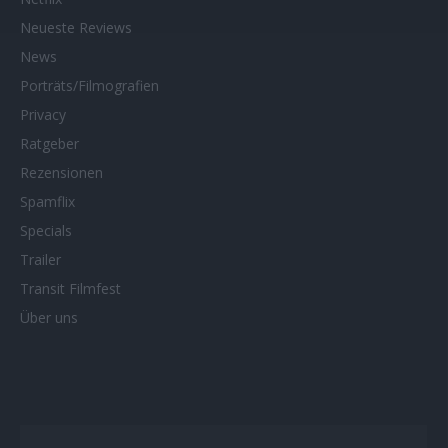
Neueste Reviews
News
Porträts/Filmografien
Privacy
Ratgeber
Rezensionen
Spamflix
Specials
Trailer
Transit Filmfest
Über uns