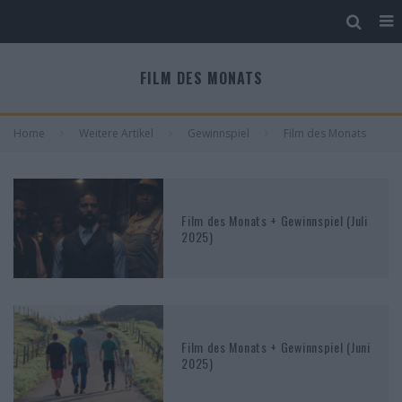
FILM DES MONATS
Home
Weitere Artikel
Gewinnspiel
Film des Monats
Film des Monats + Gewinnspiel (Juli
2025)
Film des Monats + Gewinnspiel (Juni
2025)