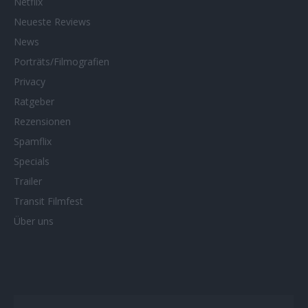
Netflix
Neueste Reviews
News
Porträts/Filmografien
Privacy
Ratgeber
Rezensionen
Spamflix
Specials
Trailer
Transit Filmfest
Über uns