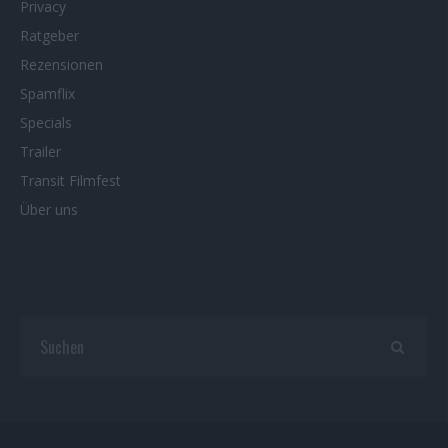
Privacy
Ratgeber
Rezensionen
Spamflix
Specials
Trailer
Transit Filmfest
Über uns