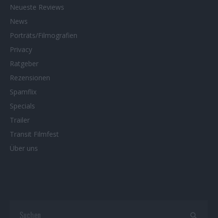
Neueste Reviews
News
Porträts/Filmografien
Privacy
Ratgeber
Rezensionen
Spamflix
Specials
Trailer
Transit Filmfest
Über uns