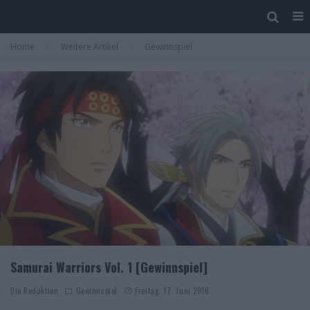
Home
Weitere Artikel
Gewinnspiel
Samurai Warriors Vol. 1 [Gewinnspiel]
Die Redaktion
Gewinnspiel
Freitag, 17. Juni 2016