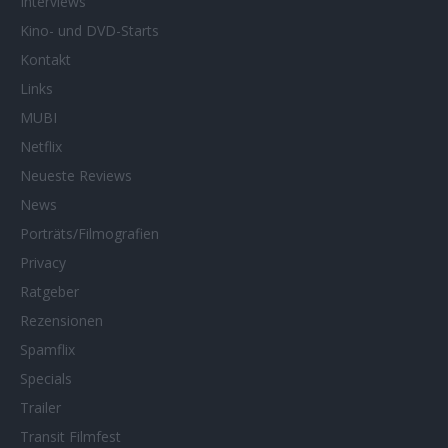
Interviews
Kino- und DVD-Starts
Kontakt
Links
MUBI
Netflix
Neueste Reviews
News
Porträts/Filmografien
Privacy
Ratgeber
Rezensionen
Spamflix
Specials
Trailer
Transit Filmfest